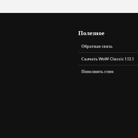
Полезное
Обратная связь
Скачать WoW Classic 1.12.1
Пополнить стим