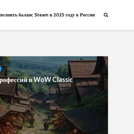
полнить баланс Steam в 2025 году в России
рофессий в WoW Classic