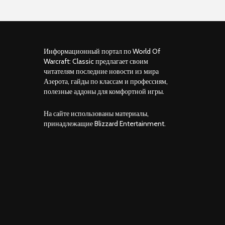
Информационный портал по World Of
Warcraft: Classic предлагает своим
читателям последние новости из мира
Азерота, гайды по классам и профессиям,
полезные аддоны для комфортной игры.
На сайте использованы материалы,
принадлежащие Blizzard Entertainment.