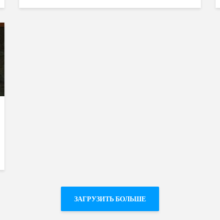
ЗАГРУЗИТЬ БОЛЬШЕ