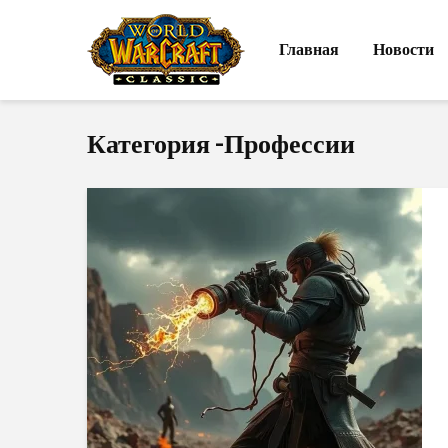
Главная
Новости
Категория -Профессии