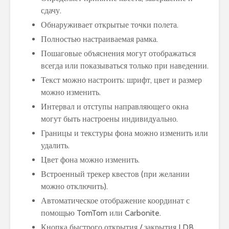
сдачу.
Обнаруживает открытые точки полета.
Полностью настраиваемая рамка.
Пошаговые объяснения могут отображаться
всегда или показываться только при наведении.
Текст можно настроить: шрифт, цвет и размер
можно изменить.
Интервал и отступы направляющего окна
могут быть настроены индивидуально.
Границы и текстуры фона можно изменить или
удалить.
Цвет фона можно изменить.
Встроенный трекер квестов (при желании
можно отключить).
Автоматическое отображение координат с
помощью TomTom или Carbonite.
Кнопка быстрого открытия / закрытия LDB.