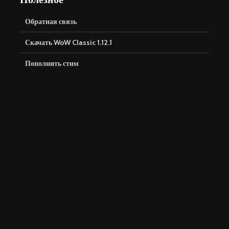
Обратная связь
Скачать WoW Classic 1.12.1
Пополнить стим