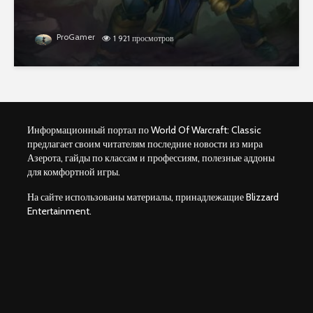
ProGamer
1 921 просмотров
Информационный портал по World Of Warcraft: Classic
предлагает своим читателям последние новости из мира
Азерота, гайды по классам и профессиям, полезные аддоны
для комфортной игры.
На сайте использованы материалы, принадлежащие Blizzard
Entertainment.