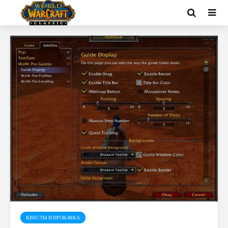
КВЕСТЫ И ПРОКАЧКА