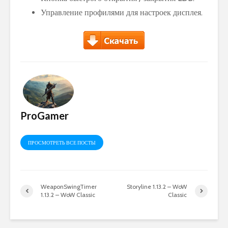
Управление профилями для настроек дисплея.
ProGamer
ПРОСМОТРЕТЬ ВСЕ ПОСТЫ
WeaponSwingTimer
Storyline 1.13.2 – WoW
1.13.2 – WoW Classic
Classic