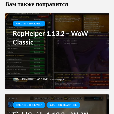
Вам также понравится
КВЕСТЫ И ПРОКАЧКА
RepHelper 1.13.2 – WoW
Classic
ProGamer
1 849 просмотров
КВЕСТЫ И ПРОКАЧКА
КЛАССОВЫЕ АДДОНЫ