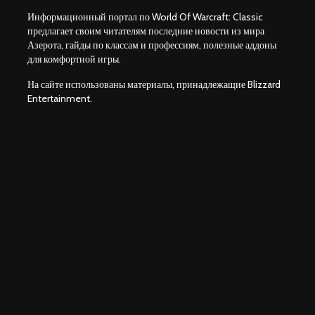
Информационный портал по World Of Warcraft: Classic
предлагает своим читателям последние новости из мира
Азерота, гайды по классам и профессиям, полезные аддоны
для комфортной игры.
На сайте использованы материалы, принадлежащие Blizzard
Entertainment.