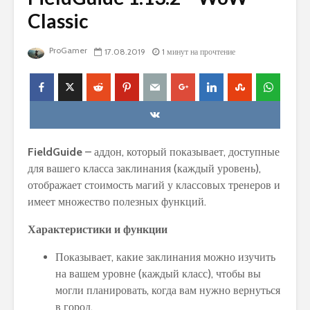
Classic
ProGamer
17.08.2019
1 минут на прочтение
FieldGuide
– аддон, который показывает, доступные
для вашего класса заклинания (каждый уровень),
отображает стоимость магий у классовых тренеров и
имеет множество полезных функций.
Характеристики и функции
Показывает, какие заклинания можно изучить
на вашем уровне (каждый класс), чтобы вы
могли планировать, когда вам нужно вернуться
в город.