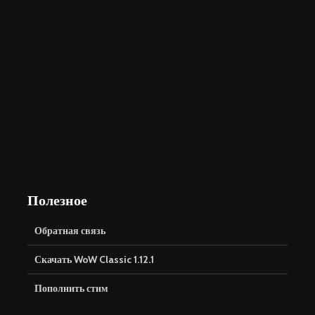
Полезное
Обратная связь
Скачать WoW Classic 1.12.1
Пополнить стим