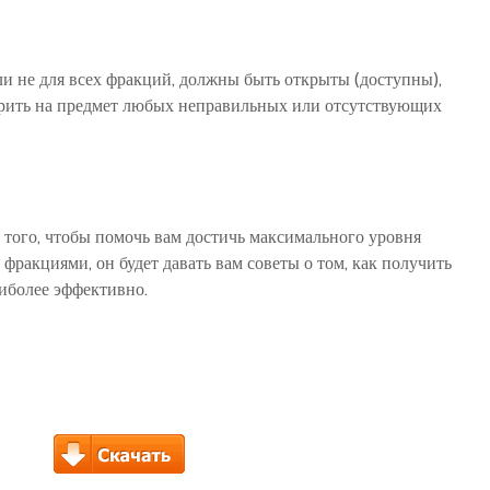
ли не для всех фракций, должны быть открыты (доступны),
ерить на предмет любых неправильных или отсутствующих
 того, чтобы помочь вам достичь максимального уровня
фракциями, он будет давать вам советы о том, как получить
аиболее эффективно.