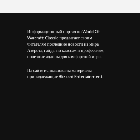
Информационный портал по World Of
Warcraft: Classic предлагает своим
читателям последние новости из мира
Азерота, гайды по классам и профессиям,
полезные аддоны для комфортной игры.
На сайте использованы материалы,
принадлежащие Blizzard Entertainment.