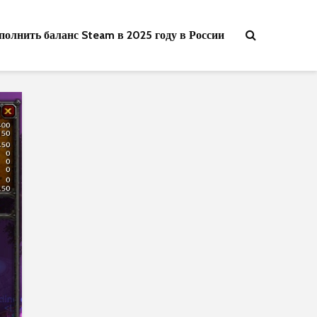
полнить баланс Steam в 2025 году в России