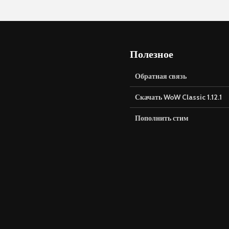
Полезное
Обратная связь
Скачать WoW Classic 1.12.1
Пополнить стим