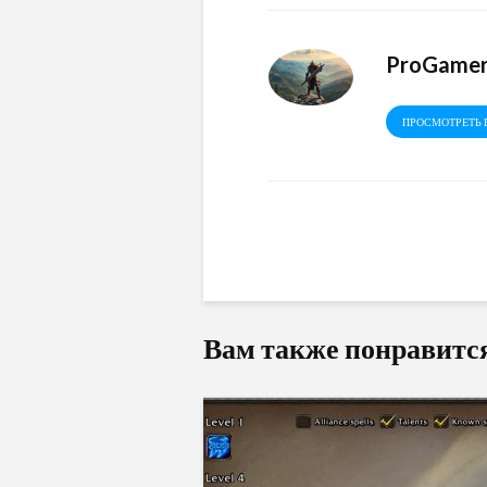
ProGame
ПРОСМОТРЕТЬ 
Вам также понравитс