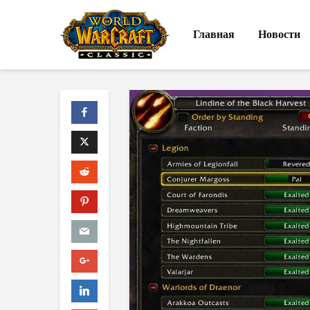
Главная
Новости