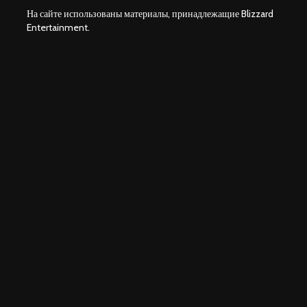
На сайте использованы материалы, принадлежащие Blizzard
Entertainment.