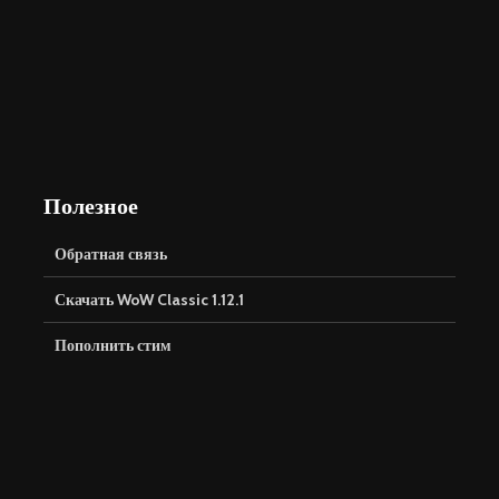
Полезное
Обратная связь
Скачать WoW Classic 1.12.1
Пополнить стим