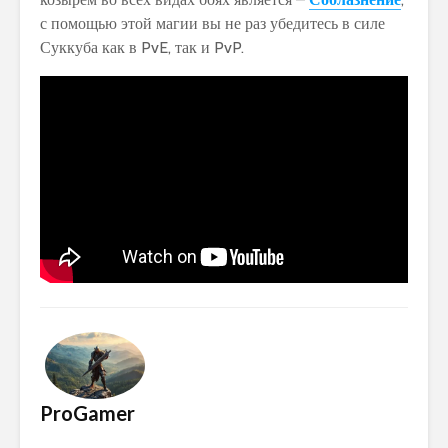
с помощью этой магии вы не раз убедитесь в силе
Суккуба как в PvE, так и PvP.
ProGamer