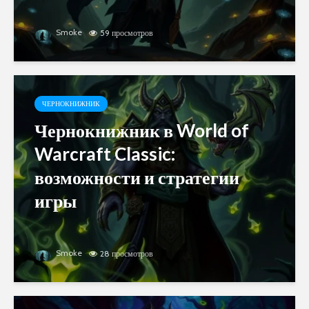
Smoke
59 просмотров
ЧЕРНОКНИЖНИК
Чернокнижник в World of
Warcraft Classic:
возможности и стратегии
игры
Smoke
28 просмотров