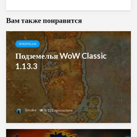
Вам также понравится
НОВИЧКАМ
Подземелья WoW Classic
1.13.3
Smoke
8 522 просмотров