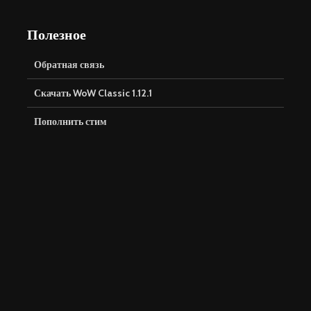
Полезное
Обратная связь
Скачать WoW Classic 1.12.1
Пополнить стим