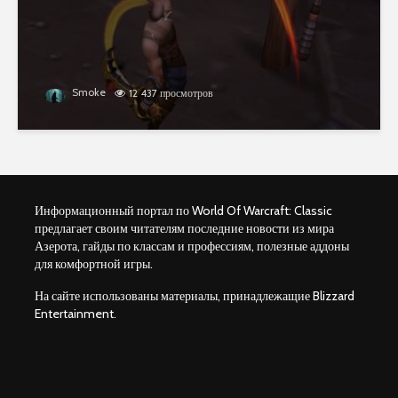
Smoke
12 437 просмотров
Информационный портал по World Of Warcraft: Classic
предлагает своим читателям последние новости из мира
Азерота, гайды по классам и профессиям, полезные аддоны
для комфортной игры.
На сайте использованы материалы, принадлежащие Blizzard
Entertainment.