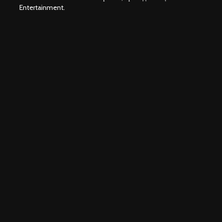
Entertainment.