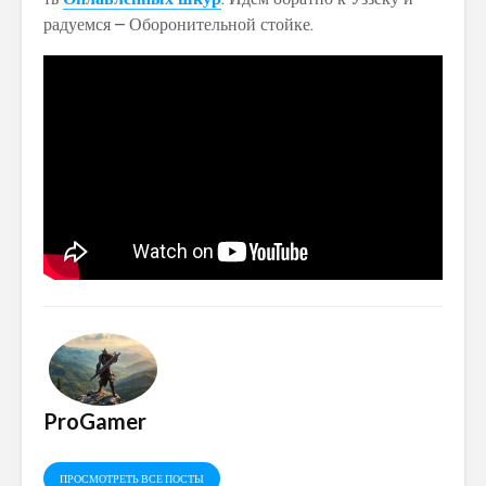
радуемся – Оборонительной стойке.
ProGamer
ПРОСМОТРЕТЬ ВСЕ ПОСТЫ