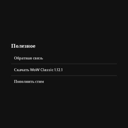
Полезное
Обратная связь
Скачать WoW Classic 1.12.1
Пополнить стим