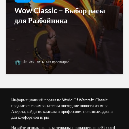
Wow Classic – Выбор расы
для Разбойника
Smoke
12 435 просмотров
Информационный портал по World Of Warcraft: Classic
предлагает своим читателям последние новости из мира
Азерота, гайды по классам и профессиям, полезные аддоны
для комфортной игры.
На сайте использованы материалы, принадлежащие Blizzard