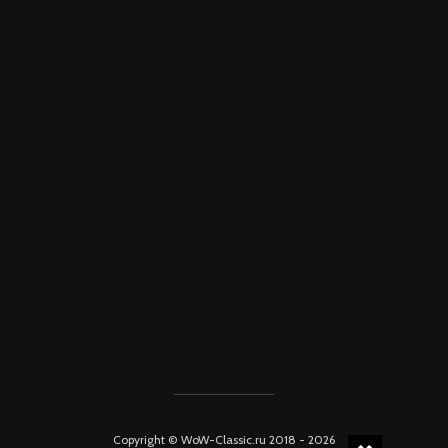
Copyright © WoW-Classic.ru 2018 - 2026