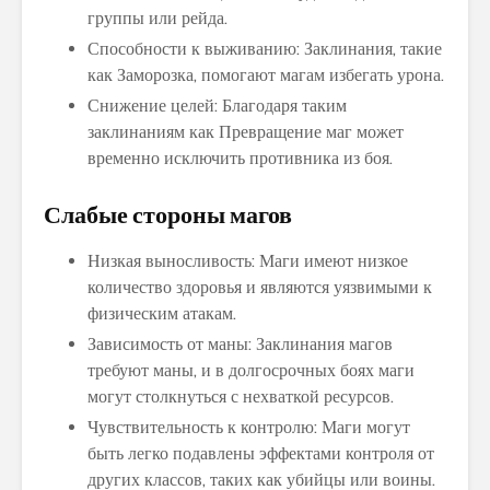
группы или рейда.
Способности к выживанию: Заклинания, такие
как Заморозка, помогают магам избегать урона.
Снижение целей: Благодаря таким
заклинаниям как Превращение маг может
временно исключить противника из боя.
Слабые стороны магов
Низкая выносливость: Маги имеют низкое
количество здоровья и являются уязвимыми к
физическим атакам.
Зависимость от маны: Заклинания магов
требуют маны, и в долгосрочных боях маги
могут столкнуться с нехваткой ресурсов.
Чувствительность к контролю: Маги могут
быть легко подавлены эффектами контроля от
других классов, таких как убийцы или воины.