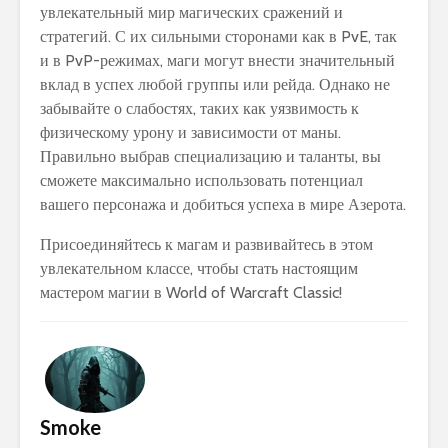
увлекательный мир магических сражений и
стратегий. С их сильными сторонами как в PvE, так
и в PvP-режимах, маги могут внести значительный
вклад в успех любой группы или рейда. Однако не
забывайте о слабостях, таких как уязвимость к
физическому урону и зависимости от маны.
Правильно выбрав специализацию и таланты, вы
сможете максимально использовать потенциал
вашего персонажа и добиться успеха в мире Азерота.
Присоединяйтесь к магам и развивайтесь в этом
увлекательном классе, чтобы стать настоящим
мастером магии в World of Warcraft Classic!
Smoke