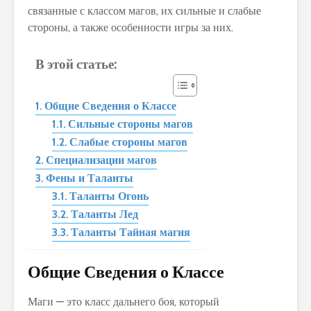
связанные с классом магов, их сильные и слабые
стороны, а также особенности игры за них.
В этой статье:
Общие Сведения о Классе
Сильные стороны магов
Слабые стороны магов
Специализации магов
Фены и Таланты
Таланты Огонь
Таланты Лед
Таланты Тайная магия
Общие Сведения о Классе
Маги — это класс дальнего боя, который