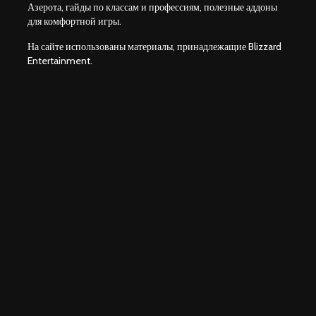
Азерота, гайды по классам и профессиям, полезные аддоны
для комфортной игры.
На сайте использованы материалы, принадлежащие Blizzard
Entertainment.