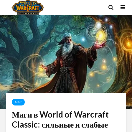
МАГ
Маги в World of Warcraft
Classic: сильные и слабые