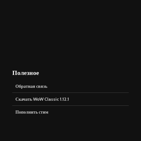
Полезное
Обратная связь
Скачать WoW Classic 1.12.1
Пополнить стим