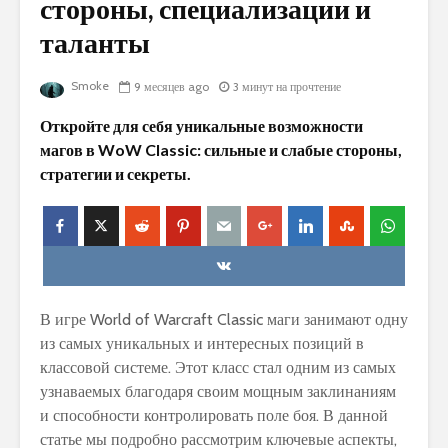
стороны, специализации и
таланты
Smoke
9 месяцев ago
3 минут на прочтение
Откройте для себя уникальные возможности
магов в WoW Classic: сильные и слабые стороны,
стратегии и секреты.
В игре World of Warcraft Classic маги занимают одну
из самых уникальных и интересных позиций в
классовой системе. Этот класс стал одним из самых
узнаваемых благодаря своим мощным заклинаниям
и способности контролировать поле боя. В данной
статье мы подробно рассмотрим ключевые аспекты,