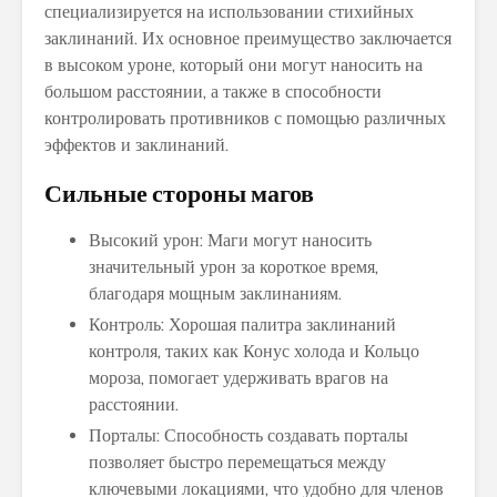
специализируется на использовании стихийных
заклинаний. Их основное преимущество заключается
в высоком уроне, который они могут наносить на
большом расстоянии, а также в способности
контролировать противников с помощью различных
эффектов и заклинаний.
Сильные стороны магов
Высокий урон: Маги могут наносить
значительный урон за короткое время,
благодаря мощным заклинаниям.
Контроль: Хорошая палитра заклинаний
контроля, таких как Конус холода и Кольцо
мороза, помогает удерживать врагов на
расстоянии.
Порталы: Способность создавать порталы
позволяет быстро перемещаться между
ключевыми локациями, что удобно для членов