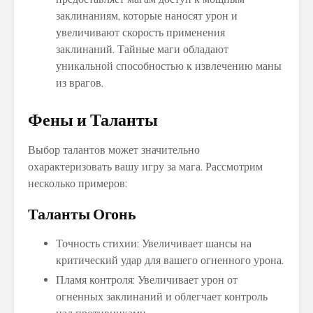
заклинаниям, которые наносят урон и
увеличивают скорость применения
заклинаний. Тайные маги обладают
уникальной способностью к извлечению маны
из врагов.
Фены и Таланты
Выбор талантов может значительно
охарактеризовать вашу игру за мага. Рассмотрим
несколько примеров:
Таланты Огонь
Точность стихии: Увеличивает шансы на
критический удар для вашего огненного урона.
Пламя контроля: Увеличивает урон от
огненных заклинаний и облегчает контроль