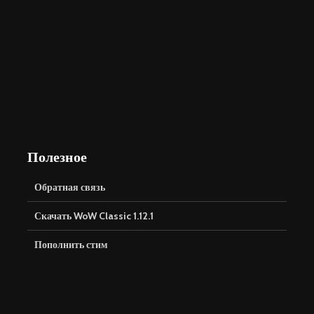
Полезное
Обратная связь
Скачать WoW Classic 1.12.1
Пополнить стим