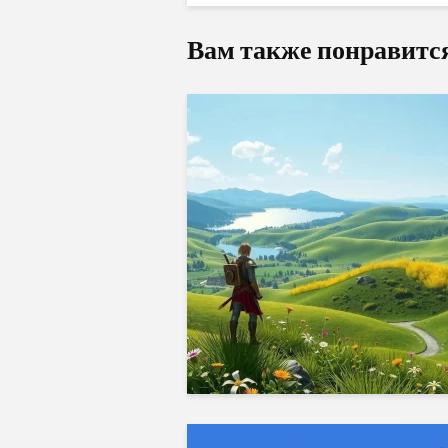
Вам также понравитс