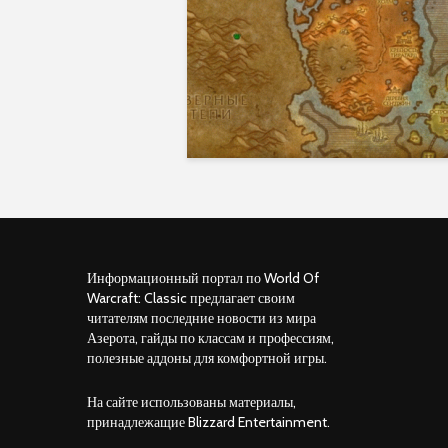
Информационный портал по World Of
Warcraft: Classic предлагает своим
читателям последние новости из мира
Азерота, гайды по классам и профессиям,
полезные аддоны для комфортной игры.
На сайте использованы материалы,
принадлежащие Blizzard Entertainment.