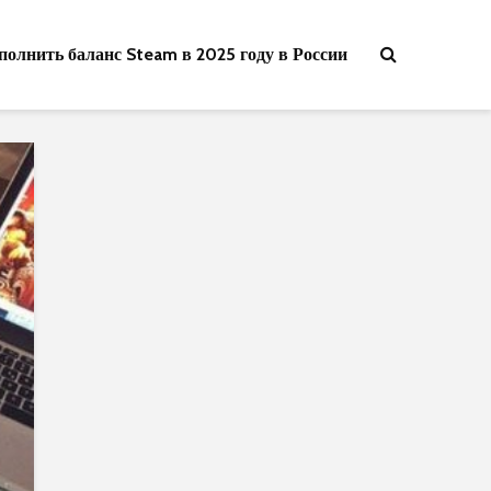
полнить баланс Steam в 2025 году в России