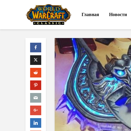
Главная
Новости