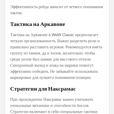
Эффективность рейда зависит от четкого понимания
тактик.
Тактика на Аркавоне
Тактика на Аркавоне в WoW Classic предполагает
четкую организованность. Важно разделить роли и
правильно расставить игроков. Рекомендуется иметь
группу из танков‚ дд и хилов‚ желательно‚ чтобы
среди хилов был шаман для массового отхила.
Синхронный выход и атака на шарики помогут
эффективно победить. Не забывайте использовать
маркировки для лучшего понимания позиции.
Стратегии для Наксрамас
При прохождении Наксрамас важно учитывать
уникальные механики и способности боссов.
Стратегии включают в себя специальные тактики