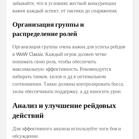
забывайте‚ что в условиях жесткой конкуренции
важен каждый аспект‚ от тактики до снаряжения.
Организация группы и
распределение ролей
Организация группы очень важна для успеха рейдов
в WoW Classic. Каждый игрок должен четко
понимать свою роль‚ чтобы обеспечить
максимальную эффективность. Рекомендуется
набирать танков‚ хилов и дд в оптимальном
соотношении. Танки должны контролировать босса‚
хилы обеспечивать поддержку‚ а дд наносить урон.
Анализ и улучшение рейдовых
действий
Для эффективного анализа используйте логи боя и
обсуждение.