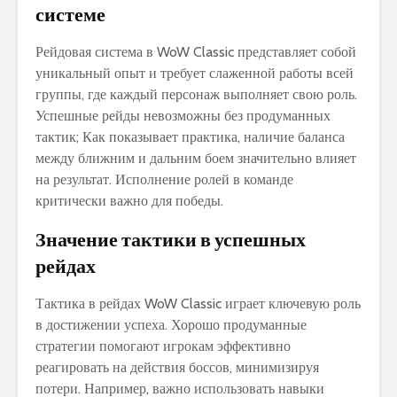
системе
Рейдовая система в WoW Classic представляет собой
уникальный опыт и требует слаженной работы всей
группы‚ где каждый персонаж выполняет свою роль.
Успешные рейды невозможны без продуманных
тактик; Как показывает практика‚ наличие баланса
между ближним и дальним боем значительно влияет
на результат. Исполнение ролей в команде
критически важно для победы.
Значение тактики в успешных
рейдах
Тактика в рейдах WoW Classic играет ключевую роль
в достижении успеха. Хорошо продуманные
стратегии помогают игрокам эффективно
реагировать на действия боссов‚ минимизируя
потери. Например‚ важно использовать навыки