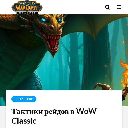
БЕЗ РУБРИКИ
Тактики рейдов в WoW
Classic