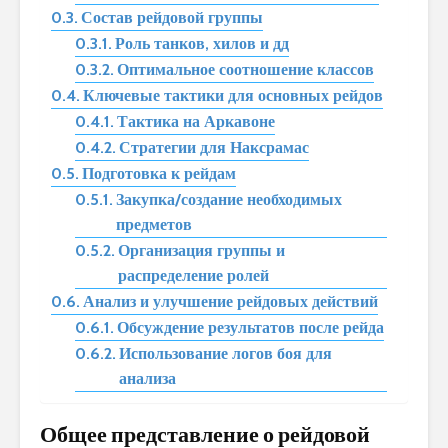
Состав рейдовой группы
Роль танков‚ хилов и дд
Оптимальное соотношение классов
Ключевые тактики для основных рейдов
Тактика на Аркавоне
Стратегии для Наксрамас
Подготовка к рейдам
Закупка/создание необходимых
предметов
Организация группы и
распределение ролей
Анализ и улучшение рейдовых действий
Обсуждение результатов после рейда
Использование логов боя для
анализа
Общее представление о рейдовой