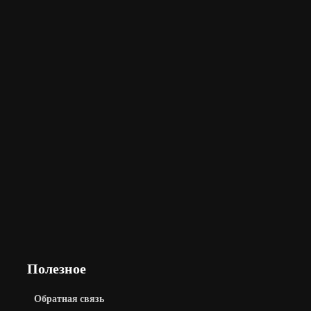
Полезное
Обратная связь