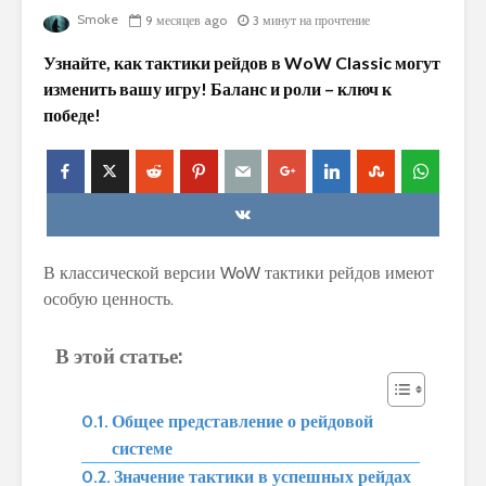
Smoke
9 месяцев ago
3 минут на прочтение
Узнайте, как тактики рейдов в WoW Classic могут
изменить вашу игру! Баланс и роли – ключ к
победе!
В классической версии WoW тактики рейдов имеют
особую ценность.
В этой статье:
Общее представление о рейдовой
системе
Значение тактики в успешных рейдах