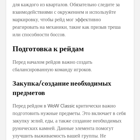
для каждого из кварталов. Обязательно следите за
взаимодействиями с окружением и используйте
маркировку‚ чтобы рейд мог эффективно
реагировать на механики‚ такие как призыв треша
или способности боссов.
Подготовка к рейдам
Перед началом рейдов важно создать
сбалансированную команду игроков.
Закупка/создание необходимых
предметов
Перед рейдом в WoW Classic критически важно
подготовить нужные предметы. Это включает в себя
закупку зелий‚ еды‚ а также создание необходимых
рунических камней. Данные элемента помогут
улучшить выживаемость вашей группы. Не