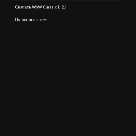
Скачать WoW Classic 1.12.1
Пополнить стим