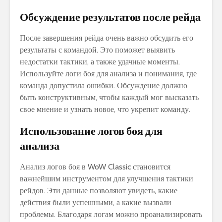
Обсуждение результатов после рейда
После завершения рейда очень важно обсудить его
результаты с командой. Это поможет выявить
недостатки тактики‚ а также удачные моменты.
Используйте логи боя для анализа и понимания‚ где
команда допустила ошибки. Обсуждение должно
быть конструктивным‚ чтобы каждый мог высказать
свое мнение и узнать новое‚ что укрепит команду.
Использование логов боя для
анализа
Анализ логов боя в WoW Classic становится
важнейшим инструментом для улучшения тактики
рейдов. Эти данные позволяют увидеть‚ какие
действия были успешными‚ а какие вызвали
проблемы. Благодаря логам можно проанализировать