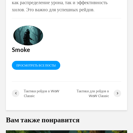
как распределение урона‚ так и эффективность
хилов. Это важно для успешных рейдов.
Smoke
ПРОСМОТРЕТЬ ВСЕ ПОСТЫ
Тактики рейдов в WoW
Тактики для рейдов в
Classic
WoW Classic
Вам также понравится