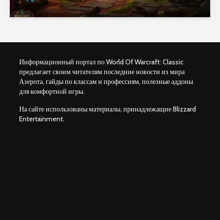
Информационный портал по World Of Warcraft: Classic
предлагает своим читателям последние новости из мира
Азерота, гайды по классам и профессиям, полезные аддоны
для комфортной игры.
На сайте использованы материалы, принадлежащие Blizzard
Entertainment.