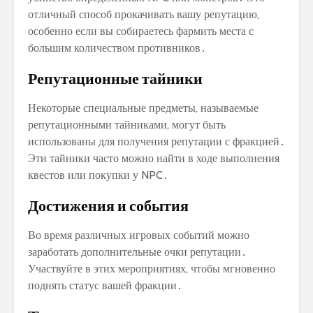
отличный способ прокачивать вашу репутацию,
особенно если вы собираетесь фармить места с
большим количеством противников․
Репутационные тайники
Некоторые специальные предметы, называемые
репутационными тайниками, могут быть
использованы для получения репутации с фракцией․
Эти тайники часто можно найти в ходе выполнения
квестов или покупки у NPC․
Достижения и события
Во время различных игровых событий можно
заработать дополнительные очки репутации․
Участвуйте в этих мероприятиях, чтобы мгновенно
поднять статус вашей фракции․