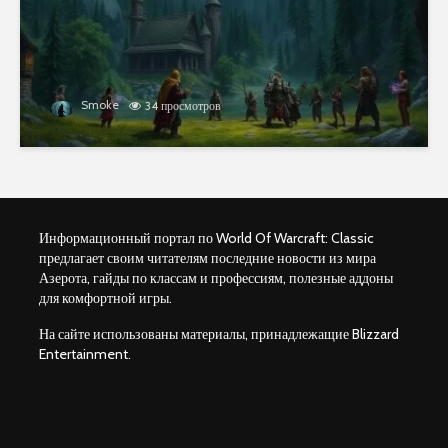
Smoke
34 просмотров
Информационный портал по World Of Warcraft: Classic
предлагает своим читателям последние новости из мира
Азерота, гайды по классам и профессиям, полезные аддоны
для комфортной игры.
На сайте использованы материалы, принадлежащие Blizzard
Entertainment.