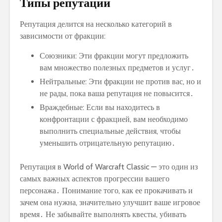
Типы репутации
Репутация делится на несколько категорий в
зависимости от фракции:
Союзники: Эти фракции могут предложить
вам множество полезных предметов и услуг․
Нейтральные: Эти фракции не против вас, но и
не рады, пока ваша репутация не повысится․
Враждебные: Если вы находитесь в
конфронтации с фракцией, вам необходимо
выполнить специальные действия, чтобы
уменьшить отрицательную репутацию․
Репутация в World of Warcraft Classic — это один из
самых важных аспектов прогрессии вашего
персонажа․ Понимание того, как ее прокачивать и
зачем она нужна, значительно улучшит ваше игровое
время․ Не забывайте выполнять квесты, убивать