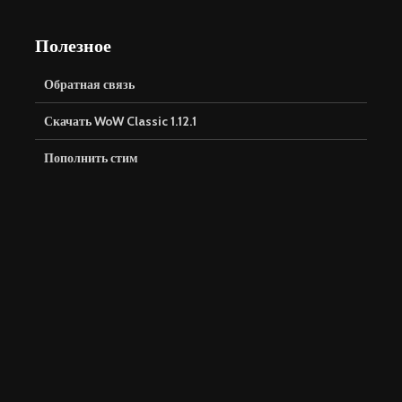
Полезное
Обратная связь
Скачать WoW Classic 1.12.1
Пополнить стим