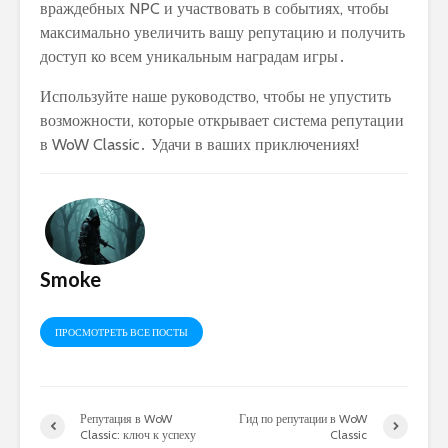
враждебных NPC и участвовать в событиях, чтобы
максимально увеличить вашу репутацию и получить
доступ ко всем уникальным наградам игры․
Используйте наше руководство, чтобы не упустить
возможности, которые открывает система репутации
в WoW Classic․ Удачи в ваших приключениях!
Smoke
ПРОСМОТРЕТЬ ВСЕ ПОСТЫ
Репутация в WoW
Гид по репутации в WoW
Classic: ключ к успеху
Classic