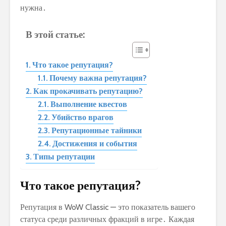
нужна․
В этой статье:
Что такое репутация?
Почему важна репутация?
Как прокачивать репутацию?
Выполнение квестов
Убийство врагов
Репутационные тайники
Достижения и события
Типы репутации
Что такое репутация?
Репутация в WoW Classic — это показатель вашего
статуса среди различных фракций в игре․ Каждая