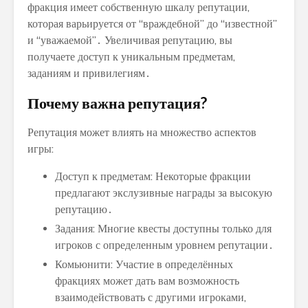
фракция имеет собственную шкалу репутации,
которая варьируется от “враждебной” до “известной”
и “уважаемой”․ Увеличивая репутацию, вы
получаете доступ к уникальным предметам,
заданиям и привилегиям․
Почему важна репутация?
Репутация может влиять на множество аспектов
игры:
Доступ к предметам: Некоторые фракции
предлагают экслузивные награды за высокую
репутацию․
Задания: Многие квесты доступны только для
игроков с определенным уровнем репутации․
Комьюнити: Участие в определённых
фракциях может дать вам возможность
взаимодействовать с другими игроками,