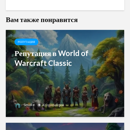
Вам также понравится
РЕПУТАЦИЯ
Репутация в World of
Warcraft Classic
Smoke
42 просмотров