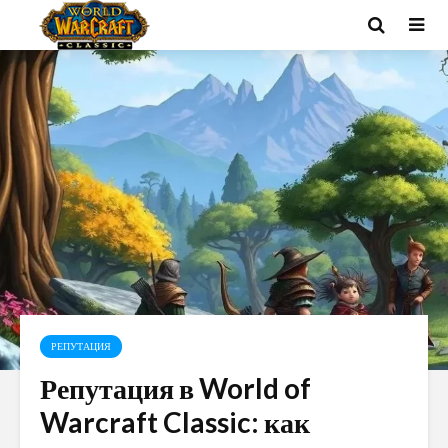
РЕПУТАЦИЯ
Репутация в World of
Warcraft Classic: как