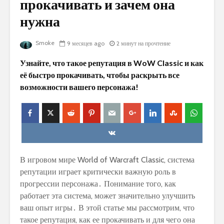
прокачивать и зачем она
нужна
Smoke
9 месяцев ago
2 минут на прочтение
Узнайте, что такое репутация в WoW Classic и как
её быстро прокачивать, чтобы раскрыть все
возможности вашего персонажа!
В игровом мире World of Warcraft Classic, система
репутации играет критически важную роль в
прогрессии персонажа․ Понимание того, как
работает эта система, может значительно улучшить
ваш опыт игры․ В этой статье мы рассмотрим, что
такое репутация, как ее прокачивать и для чего она