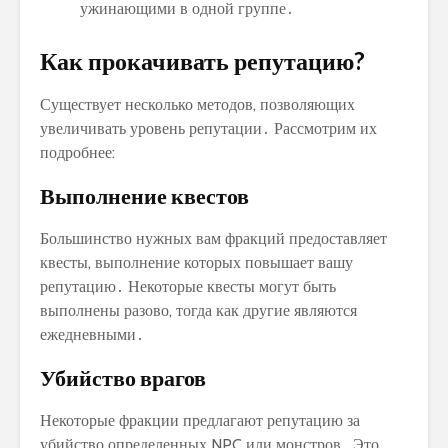
ужинающими в одной группе․
Как прокачивать репутацию?
Существует несколько методов, позволяющих
увеличивать уровень репутации․ Рассмотрим их
подробнее:
Выполнение квестов
Большинство нужных вам фракций предоставляет
квесты, выполнение которых повышает вашу
репутацию․ Некоторые квесты могут быть
выполнены разово, тогда как другие являются
ежедневными․
Убийство врагов
Некоторые фракции предлагают репутацию за
убийство определенных NPC или монстров․ Это