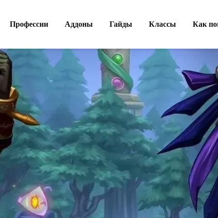
Профессии
Аддоны
Гайды
Классы
Как по