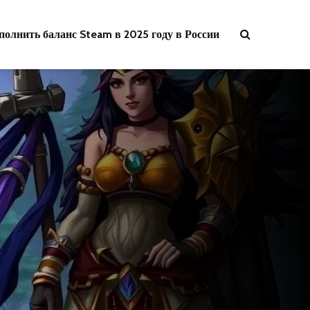
полнить баланс Steam в 2025 году в России