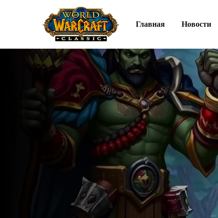
Главная
Новости