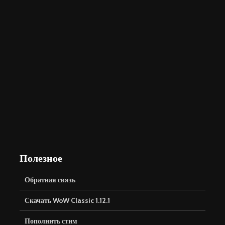
Полезное
Обратная связь
Скачать WoW Classic 1.12.1
Пополнить стим