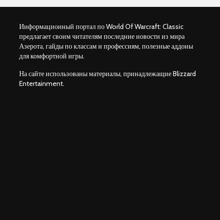
Информационный портал по World Of Warcraft: Classic
предлагает своим читателям последние новости из мира
Азерота, гайды по классам и профессиям, полезные аддоны
для комфортной игры.
На сайте использованы материалы, принадлежащие Blizzard
Entertainment.