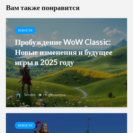
Вам также понравится
НОВОСТИ
Пробуждение WoW Classic:
Новые изменения и будущее
игры в 2025 году
Smoke
79 просмотров
НОВОСТИ