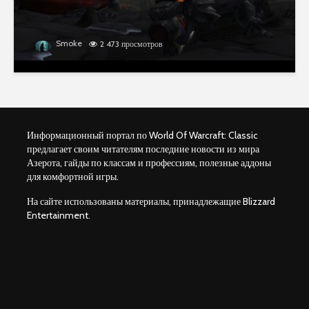
Smoke
2 473 просмотров
Информационный портал по World Of Warcraft: Classic
предлагает своим читателям последние новости из мира
Азерота, гайды по классам и профессиям, полезные аддоны
для комфортной игры.
На сайте использованы материалы, принадлежащие Blizzard
Entertainment.