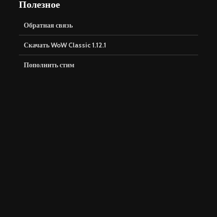
Полезное
Обратная связь
Скачать WoW Classic 1.12.1
Пополнить стим