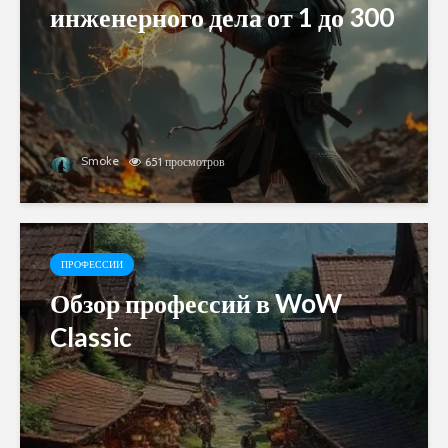
инженерного дела от 1 до 300
Smoke
651 просмотров
ПРОФЕССИИ
Обзор профессий в WoW
Classic