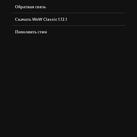
Обратная связь
Скачать WoW Classic 1.12.1
Пополнить стим