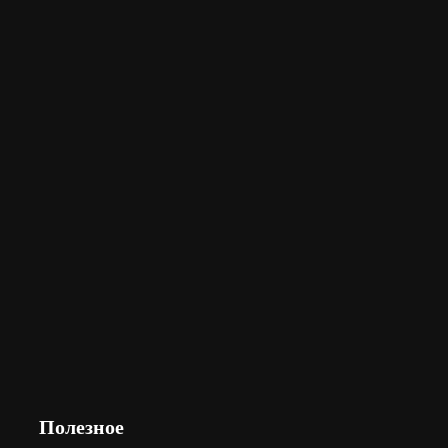
Полезное