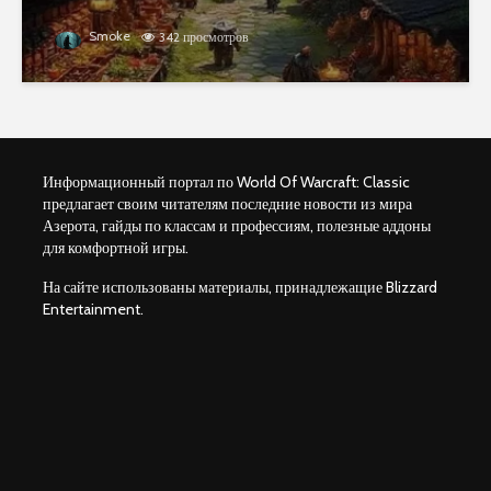
Smoke
342 просмотров
Информационный портал по World Of Warcraft: Classic
предлагает своим читателям последние новости из мира
Азерота, гайды по классам и профессиям, полезные аддоны
для комфортной игры.
На сайте использованы материалы, принадлежащие Blizzard
Entertainment.