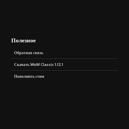
Полезное
Обратная связь
Скачать WoW Classic 1.12.1
Пополнить стим