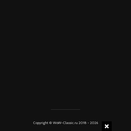
Copyright © WoW-Classic.ru 2018 - 2026