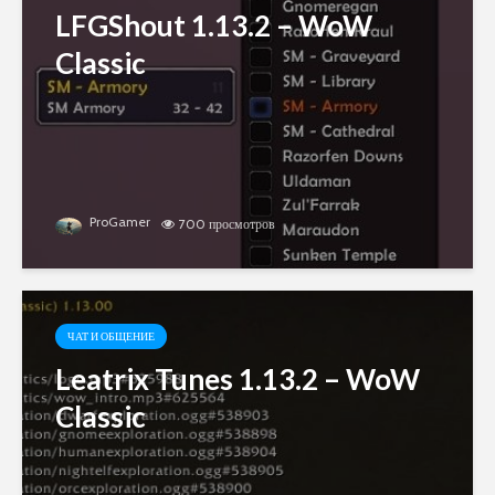
LFGShout 1.13.2 – WoW
Classic
ProGamer
700 просмотров
ЧАТ И ОБЩЕНИЕ
Leatrix Tunes 1.13.2 – WoW
Classic