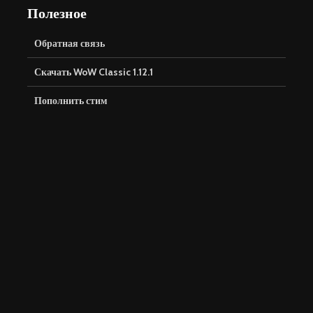
Полезное
Обратная связь
Скачать WoW Classic 1.12.1
Пополнить стим