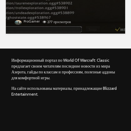
ProGamer
277 просмотров
Информационный портал по World Of Warcraft: Classic
предлагает своим читателям последние новости из мира
Азерота, гайды по классам и профессиям, полезные аддоны
для комфортной игры.
На сайте использованы материалы, принадлежащие Blizzard
Entertainment.