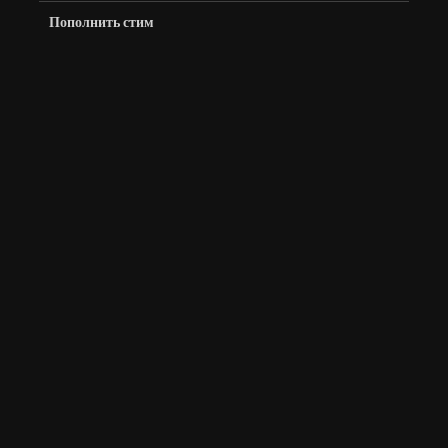
Пополнить стим