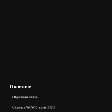
Полезное
Обратная связь
Скачать WoW Classic 1.12.1