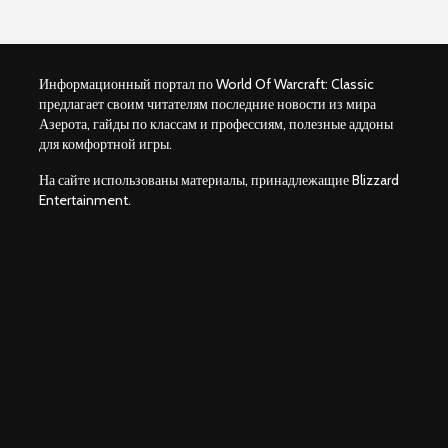
Информационный портал по World Of Warcraft: Classic
предлагает своим читателям последние новости из мира
Азерота, гайды по классам и профессиям, полезные аддоны
для комфортной игры.
На сайте использованы материалы, принадлежащие Blizzard
Entertainment.