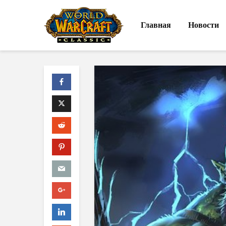
Главная
Новости