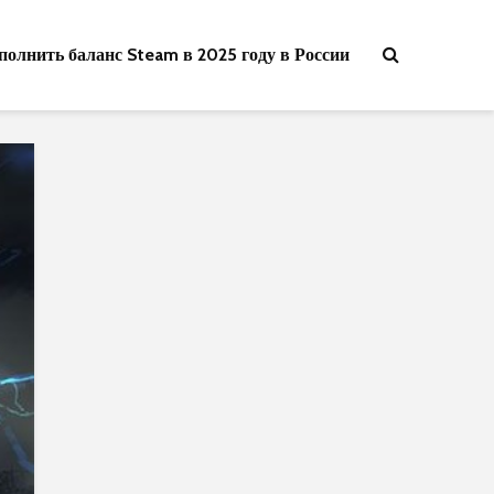
полнить баланс Steam в 2025 году в России